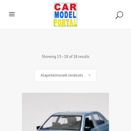
Showing 13–18 of 18 results
Alapértelmezett rendezés