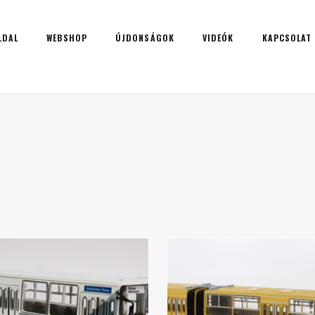
LDAL
WEBSHOP
ÚJDONSÁGOK
VIDEÓK
KAPCSOLAT